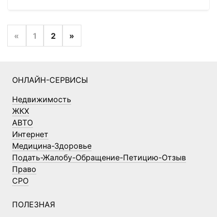
«
1
2
»
ОНЛАЙН-СЕРВИСЫ
Недвижимость
ЖКХ
АВТО
Интернет
Медицина-Здоровье
Подать-Жалобу-Обращение-Петицию-Отзыв
Право
СРО
ПОЛЕЗНАЯ