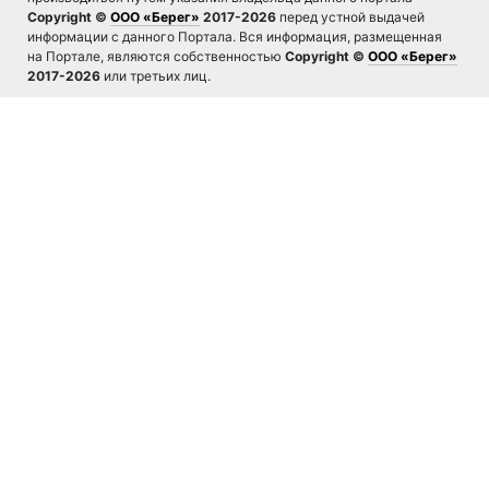
Copyright ©
ООО «Берег»
2017-2026
перед устной выдачей
информации с данного Портала. Вся информация, размещенная
на Портале, являются собственностью
Copyright ©
ООО «Берег»
2017-2026
или третьих лиц.