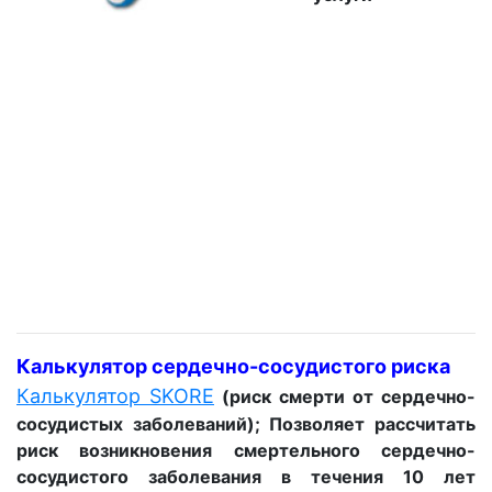
Калькулятор сердечно-сосудистого риска
Калькулятор SKORE
(риск смерти от сердечно-
сосудистых заболеваний); Позволяет рассчитать
риск возникновения смертельного сердечно-
сосудистого заболевания в течения 10 лет