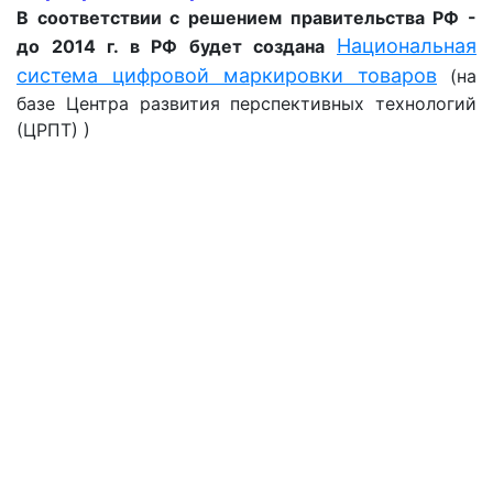
В соответствии с решением правительства РФ -
Национальная
до 2014 г. в РФ будет создана
система цифровой маркировки товаров
(на
базе Центра развития перспективных технологий
(ЦРПТ) )