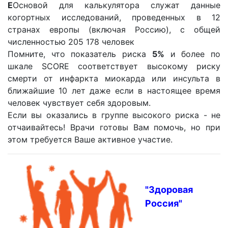
Е
Основой для калькулятора служат данные
когортных исследований, проведенных в 12
странах европы (включая Россию), с общей
численностью 205 178 человек
Помните, что показатель риска
5%
и более по
шкале SCORE соответствует высокому риску
смерти от инфаркта миокарда или инсульта в
ближайшие 10 лет даже если в настоящее время
человек чувствует себя здоровым.
Если вы оказались в группе высокого риска - не
отчаивайтесь! Врачи готовы Вам помочь, но при
этом требуется Ваше активное участие.
"Здоровая
Россия"