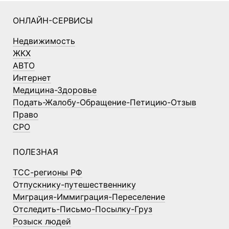
ОНЛАЙН-СЕРВИСЫ
Недвижимость
ЖКХ
АВТО
Интернет
Медицина-Здоровье
Подать-Жалобу-Обращение-Петицию-Отзыв
Право
СРО
ПОЛЕЗНАЯ
ТСС-регионы РФ
Отпускнику-путешественнику
Миграция-Иммиграция-Переселение
Отследить-Письмо-Посылку-Груз
Розыск людей