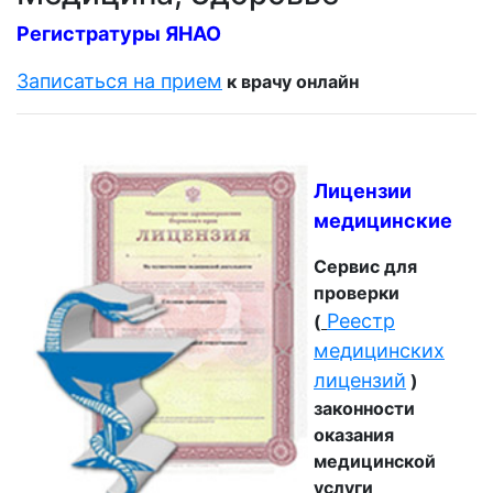
Регистратуры ЯНАО
Записаться на прием
к врачу онлайн
Лицензии
медицинские
Сервис для
проверки
Реестр
(
медицинских
лицензий
)
законности
оказания
медицинской
услуги