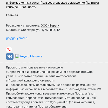
информационных услуг
Пользовательское соглашение
Политика
конфиденциальности
Главная
Редакция и учредитель:
ООО «Берег»
629004, г. Салехард, ул. Чубынина, 12
Просмотр и использование настоящего
«Справочного информационно-рекламного портала http://gp-
yamal.ru «Золотые страницы» означают согласие
с Политикой конфиденциальности
и Пользовательским соглашением. Все права на размещенную
информацию охраняются в соответствии с законодательством РФ.
При любом/каждом использовании материалов Портала (в т.ч.
копирование, перепечатка, цитирование, устная передача и т.д.)
соответствующая ссылка http://gp-yamal.ru (прямая активная,
текстовая, устная) на Портал обязательна