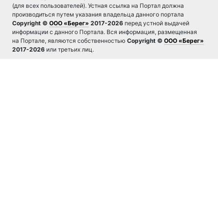
(для всех пользователей). Устная ссылка на Портал должна
производиться путем указания владельца данного портала
Copyright ©
ООО «Берег»
2017-2026
перед устной выдачей
информации с данного Портала. Вся информация, размещенная
на Портале, являются собственностью
Copyright ©
ООО «Берег»
2017-2026
или третьих лиц.