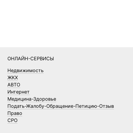
ОНЛАЙН-СЕРВИСЫ
Недвижимость
ЖКХ
АВТО
Интернет
Медицина-Здоровье
Подать-Жалобу-Обращение-Петицию-Отзыв
Право
СРО