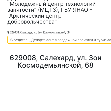
"Молодежный центр технологий
занятости" (МЦТЗ), ГБУ ЯНАО -
"Арктический центр
добровольчества"
629008, Салехард, ул. Зои Космодемьянской, 68
Учредитель_Департамент молодежной политики и туризм
629008, Салехард, ул. Зои
Космодемьянской, 68