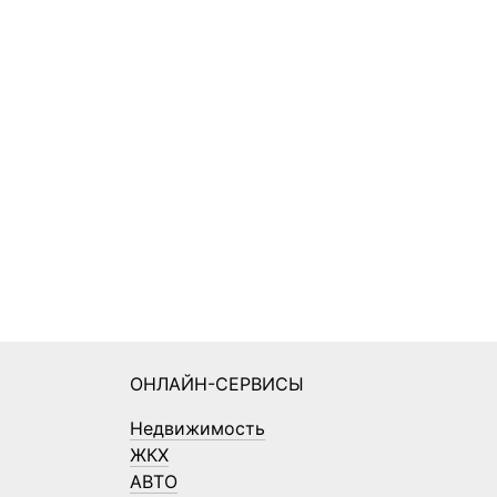
ОНЛАЙН-СЕРВИСЫ
Недвижимость
ЖКХ
АВТО