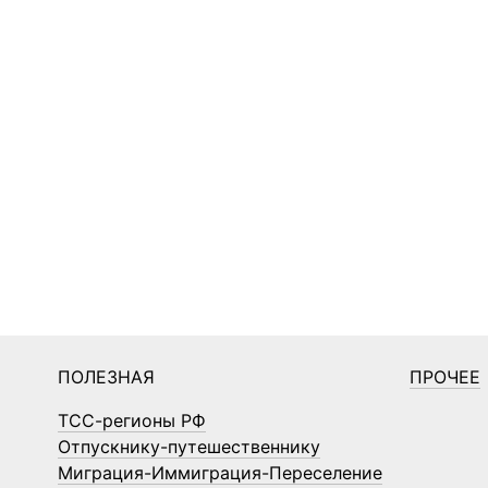
ПОЛЕЗНАЯ
ПРОЧЕЕ
ТСС-регионы РФ
Отпускнику-путешественнику
Миграция-Иммиграция-Переселение