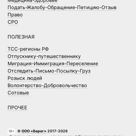
Медицина-Здоровье
Подать-Жалобу-Обращение-Петицию-Отзыв
Право
СРО
ПОЛЕЗНАЯ
ТСС-регионы РФ
Отпускнику-путешественнику
Миграция-Иммиграция-Переселение
Отследить-Письмо-Посылку-Груз
Розыск людей
Волонтерство-Добровольчество
Сотовые
ПРОЧЕЕ
©
ООО «Берег»
2017-2026
16+