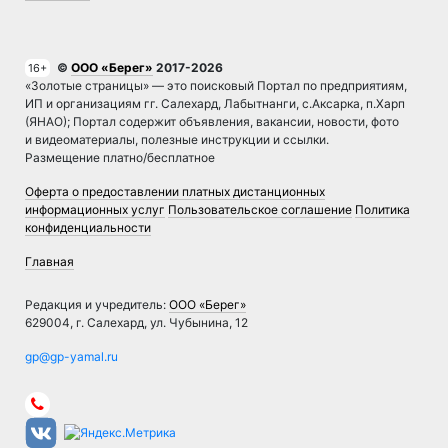
©
ООО «Берег»
2017-2026
16+
«Золотые страницы» — это поисковый Портал по предприятиям,
ИП и организациям гг. Салехард, Лабытнанги, с.Аксарка, п.Харп
(ЯНАО); Портал содержит объявления, вакансии, новости, фото
и видеоматериалы, полезные инструкции и ссылки.
Размещение платно/бесплатное
Оферта о предоставлении платных дистанционных
информационных услуг
Пользовательское соглашение
Политика
конфиденциальности
Главная
Редакция и учредитель:
ООО «Берег»
629004, г. Салехард, ул. Чубынина, 12