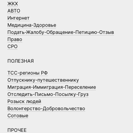
ЖКХ
АВТО
Интернет
Медицина-Здоровье
Подать-Жалобу-Обращение-Петицию-Отзыв
Право
СРО
ПОЛЕЗНАЯ
ТСС-регионы РФ
Отпускнику-путешественнику
Миграция-Иммиграция-Переселение
Отследить-Письмо-Посылку-Груз
Розыск людей
Волонтерство-Добровольчество
Сотовые
ПРОЧЕЕ