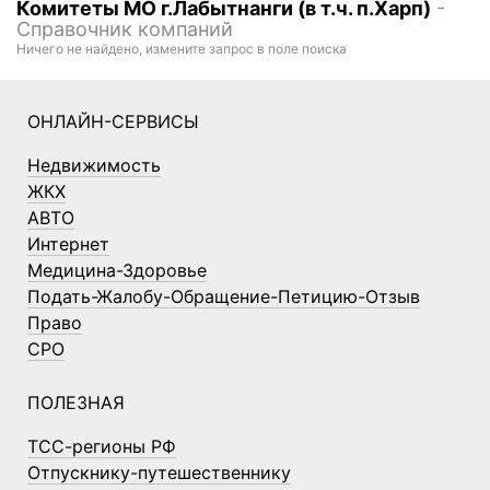
Комитеты МО г.Лабытнанги (в т.ч. п.Харп)
-
Справочник компаний
Ничего не найдено, измените запрос в поле поиска
ОНЛАЙН-СЕРВИСЫ
Недвижимость
ЖКХ
АВТО
Интернет
Медицина-Здоровье
Подать-Жалобу-Обращение-Петицию-Отзыв
Право
СРО
ПОЛЕЗНАЯ
ТСС-регионы РФ
Отпускнику-путешественнику