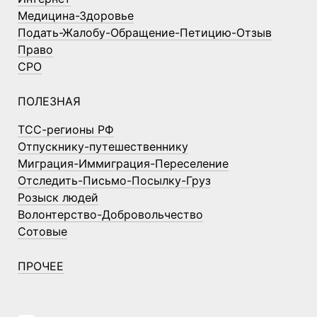
Медицина-Здоровье
Подать-Жалобу-Обращение-Петицию-Отзыв
Право
СРО
ПОЛЕЗНАЯ
ТСС-регионы РФ
Отпускнику-путешественнику
Миграция-Иммиграция-Переселение
Отследить-Письмо-Посылку-Груз
Розыск людей
Волонтерство-Добровольчество
Сотовые
ПРОЧЕЕ