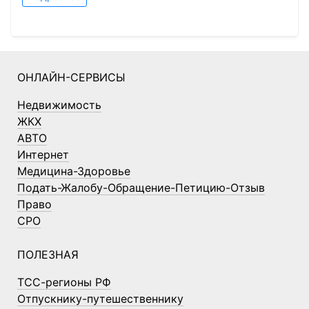
ОНЛАЙН-СЕРВИСЫ
Недвижимость
ЖКХ
АВТО
Интернет
Медицина-Здоровье
Подать-Жалобу-Обращение-Петицию-Отзыв
Право
СРО
ПОЛЕЗНАЯ
ТСС-регионы РФ
Отпускнику-путешественнику