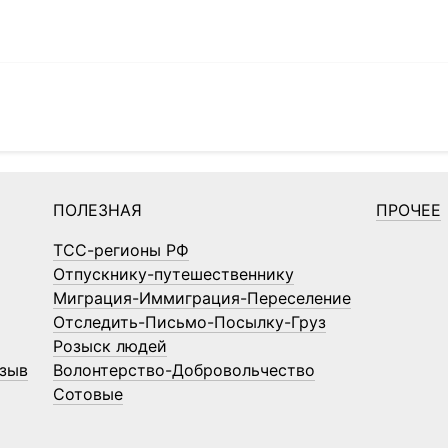
ПОЛЕЗНАЯ
ПРОЧЕЕ
ТСС-регионы РФ
Отпускнику-путешественнику
Миграция-Иммиграция-Переселение
Отследить-Письмо-Посылку-Груз
Розыск людей
зыв
Волонтерство-Добровольчество
Сотовые