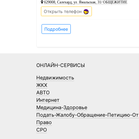
629008, Салехард, ул. Ямальская, 31/ ОБЩЕЖИТИЕ
Открыть телефон
Подробнее
ОНЛАЙН-СЕРВИСЫ
Недвижимость
ЖКХ
АВТО
Интернет
Медицина-Здоровье
Подать-Жалобу-Обращение-Петицию-От
Право
СРО