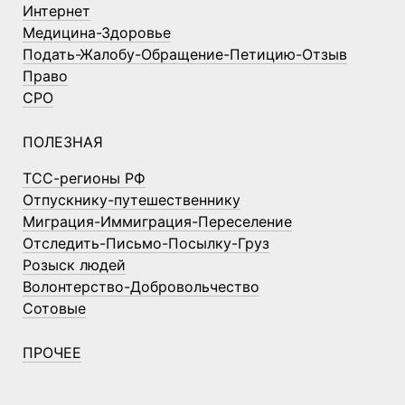
Интернет
Медицина-Здоровье
Подать-Жалобу-Обращение-Петицию-Отзыв
Право
СРО
ПОЛЕЗНАЯ
ТСС-регионы РФ
Отпускнику-путешественнику
Миграция-Иммиграция-Переселение
Отследить-Письмо-Посылку-Груз
Розыск людей
Волонтерство-Добровольчество
Сотовые
ПРОЧЕЕ