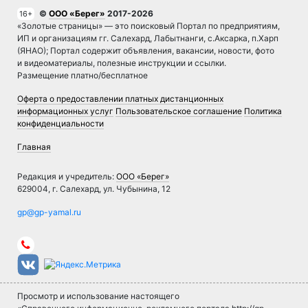
©
ООО «Берег»
2017-2026
16+
«Золотые страницы» — это поисковый Портал по предприятиям,
ИП и организациям гг. Салехард, Лабытнанги, с.Аксарка, п.Харп
(ЯНАО); Портал содержит объявления, вакансии, новости, фото
и видеоматериалы, полезные инструкции и ссылки.
Размещение платно/бесплатное
Оферта о предоставлении платных дистанционных
информационных услуг
Пользовательское соглашение
Политика
конфиденциальности
Главная
Редакция и учредитель:
ООО «Берег»
629004, г. Салехард, ул. Чубынина, 12
Просмотр и использование настоящего