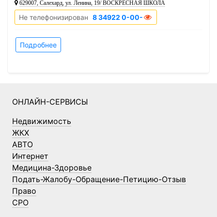
629007, Салехард, ул. Ленина, 19/ ВОСКРЕСНАЯ ШКОЛА
Не телефонизирован
8 34922 0-00-00
Подробнее
ОНЛАЙН-СЕРВИСЫ
Недвижимость
ЖКХ
АВТО
Интернет
Медицина-Здоровье
Подать-Жалобу-Обращение-Петицию-Отзыв
Право
СРО