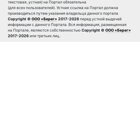
текстовая, устная) на Портал обязательна
(для всех пользователей). Устная ссылка на Портал должна
производиться путем указания владельца данного портала
Copyright ©
ООО «Берег»
2017-2026
перед устной выдачей
информации с данного Портала. Вся информация, размещенная
на Портале, являются собственностью
Copyright ©
ООО «Берег»
2017-2026
или третьих лиц.