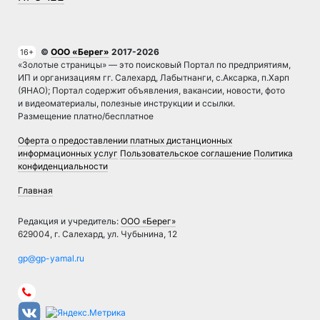
©
ООО «Берег»
2017-2026
16+
«Золотые страницы» — это поисковый Портал по предприятиям,
ИП и организациям гг. Салехард, Лабытнанги, с.Аксарка, п.Харп
(ЯНАО); Портал содержит объявления, вакансии, новости, фото
и видеоматериалы, полезные инструкции и ссылки.
Размещение платно/бесплатное
Оферта о предоставлении платных дистанционных
информационных услуг
Пользовательское соглашение
Политика
конфиденциальности
Главная
Редакция и учредитель:
ООО «Берег»
629004, г. Салехард, ул. Чубынина, 12