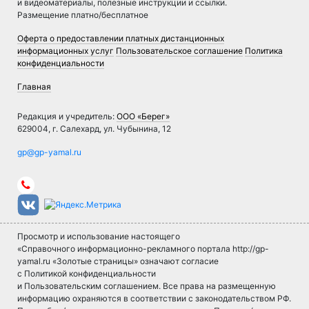
и видеоматериалы, полезные инструкции и ссылки.
Размещение платно/бесплатное
Оферта о предоставлении платных дистанционных
информационных услуг
Пользовательское соглашение
Политика
конфиденциальности
Главная
Редакция и учредитель:
ООО «Берег»
629004, г. Салехард, ул. Чубынина, 12
Просмотр и использование настоящего
«Справочного информационно-рекламного портала http://gp-
yamal.ru «Золотые страницы» означают согласие
с Политикой конфиденциальности
и Пользовательским соглашением. Все права на размещенную
информацию охраняются в соответствии с законодательством РФ.