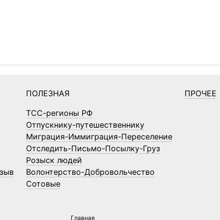
ПОЛЕЗНАЯ
ПРОЧЕЕ
ТСС-регионы РФ
Отпускнику-путешественнику
Миграция-Иммиграция-Переселение
Отследить-Письмо-Посылку-Груз
Розыск людей
зыв
Волонтерство-Добровольчество
Сотовые
Главная