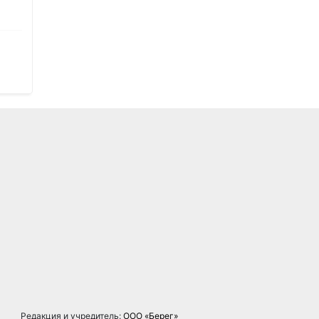
Редакция и учредитель:
ООО «Берег»