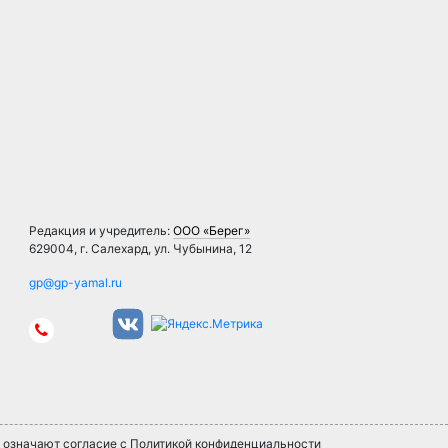
Редакция и учредитель:
ООО «Берег»
629004, г. Салехард, ул. Чубынина, 12
» означают согласие с Политикой конфиденциальности