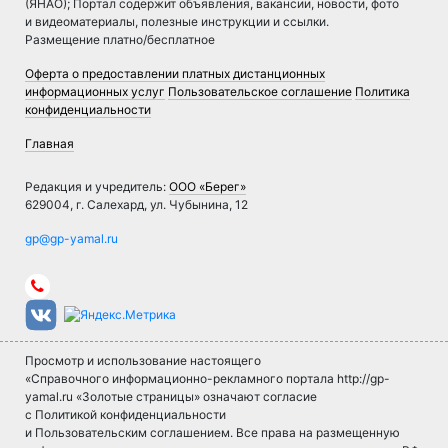
(ЯНАО); Портал содержит объявления, вакансии, новости, фото
и видеоматериалы, полезные инструкции и ссылки.
Размещение платно/бесплатное
Оферта о предоставлении платных дистанционных
информационных услуг
Пользовательское соглашение
Политика
конфиденциальности
Главная
Редакция и учредитель:
ООО «Берег»
629004, г. Салехард, ул. Чубынина, 12
Просмотр и использование настоящего
«Справочного информационно-рекламного портала http://gp-
yamal.ru «Золотые страницы» означают согласие
с Политикой конфиденциальности
и Пользовательским соглашением. Все права на размещенную