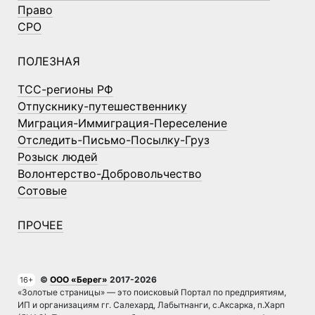
Право
СРО
ПОЛЕЗНАЯ
ТСС-регионы РФ
Отпускнику-путешественнику
Миграция-Иммиграция-Переселение
Отследить-Письмо-Посылку-Груз
Розыск людей
Волонтерство-Добровольчество
Сотовые
ПРОЧЕЕ
©
ООО «Берег»
2017-2026
16+
«Золотые страницы» — это поисковый Портал по предприятиям,
ИП и организациям гг. Салехард, Лабытнанги, с.Аксарка, п.Харп