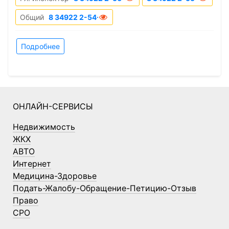
Общий
8 34922 2-54-77
Подробнее
ОНЛАЙН-СЕРВИСЫ
Недвижимость
ЖКХ
АВТО
Интернет
Медицина-Здоровье
Подать-Жалобу-Обращение-Петицию-Отзыв
Право
СРО