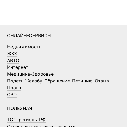
ОНЛАЙН-СЕРВИСЫ
Недвижимость
ЖКХ
АВТО
Интернет
Медицина-Здоровье
Подать-Жалобу-Обращение-Петицию-Отзыв
Право
СРО
ПОЛЕЗНАЯ
ТСС-регионы РФ
Отпускнику-путешественнику