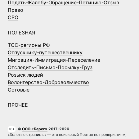
Подать-Жалобу-Обращение-Петицию-Отзыв
Право
СРО
ПОЛЕЗНАЯ
ТСС-регионы РФ
Отпускнику-путешественнику
Миграция-Иммиграция-Переселение
Отследить-Письмо-Посылку-Груз
Розыск людей
Волонтерство-Добровольчество
Сотовые
ПРОЧЕЕ
©
ООО «Берег»
2017-2026
16+
«Золотые страницы» — это поисковый Портал по предприятиям,