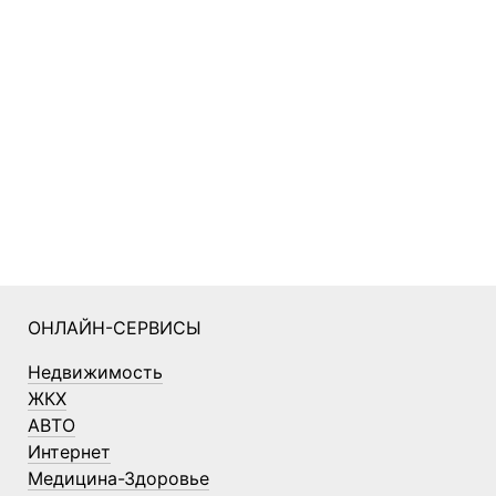
ОНЛАЙН-СЕРВИСЫ
Недвижимость
ЖКХ
АВТО
Интернет
Медицина-Здоровье