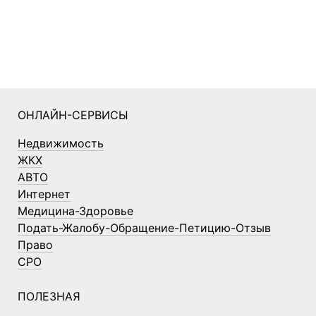
ОНЛАЙН-СЕРВИСЫ
Недвижимость
ЖКХ
АВТО
Интернет
Медицина-Здоровье
Подать-Жалобу-Обращение-Петицию-Отзыв
Право
СРО
ПОЛЕЗНАЯ