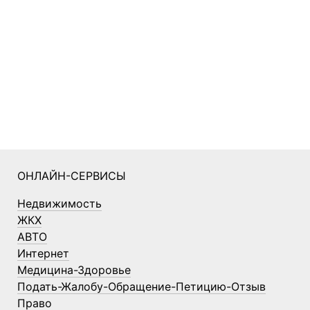
ОНЛАЙН-СЕРВИСЫ
Недвижимость
ЖКХ
АВТО
Интернет
Медицина-Здоровье
Подать-Жалобу-Обращение-Петицию-Отзыв
Право