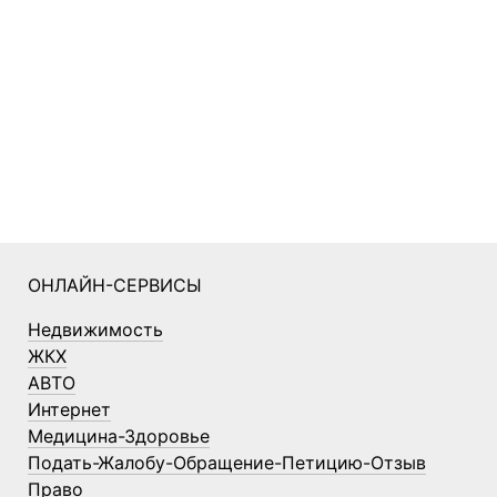
ОНЛАЙН-СЕРВИСЫ
Недвижимость
ЖКХ
АВТО
Интернет
Медицина-Здоровье
Подать-Жалобу-Обращение-Петицию-Отзыв
Право