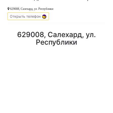
629008, Салехард, ул. Республики
Открыть телефон
629008, Салехард, ул.
Республики