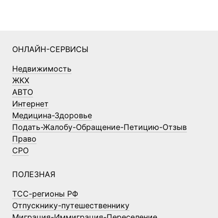
ОНЛАЙН-СЕРВИСЫ
Недвижимость
ЖКХ
АВТО
Интернет
Медицина-Здоровье
Подать-Жалобу-Обращение-Петицию-Отзыв
Право
СРО
ПОЛЕЗНАЯ
ТСС-регионы РФ
Отпускнику-путешественнику
Миграция-Иммиграция-Переселение