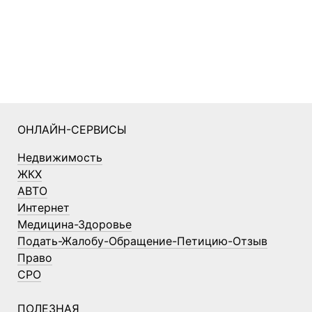
ОНЛАЙН-СЕРВИСЫ
Недвижимость
ЖКХ
АВТО
Интернет
Медицина-Здоровье
Подать-Жалобу-Обращение-Петицию-Отзыв
Право
СРО
ПОЛЕЗНАЯ