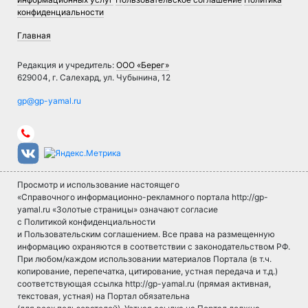
конфиденциальности
Главная
Редакция и учредитель:
ООО «Берег»
629004, г. Салехард, ул. Чубынина, 12
Просмотр и использование настоящего
«Справочного информационно-рекламного портала http://gp-
yamal.ru «Золотые страницы» означают согласие
с Политикой конфиденциальности
и Пользовательским соглашением. Все права на размещенную
информацию охраняются в соответствии с законодательством РФ.
При любом/каждом использовании материалов Портала (в т.ч.
копирование, перепечатка, цитирование, устная передача и т.д.)
соответствующая ссылка http://gp-yamal.ru (прямая активная,
текстовая, устная) на Портал обязательна