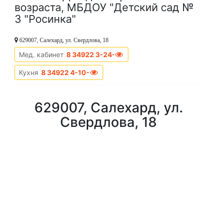
возраста, МБДОУ "Детский сад №
3 "Росинка"
629007, Салехард, ул. Свердлова, 18
Мед. кабинет
8 34922 3-24-52
Кухня
8 34922 4-10-04
629007, Салехард, ул.
Свердлова, 18