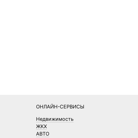
ОНЛАЙН-СЕРВИСЫ
Недвижимость
ЖКХ
АВТО