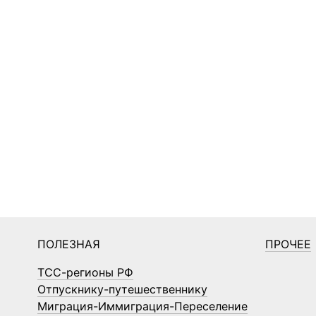
ПОЛЕЗНАЯ
ПРОЧЕЕ
ТСС-регионы РФ
Отпускнику-путешественнику
Миграция-Иммиграция-Переселение