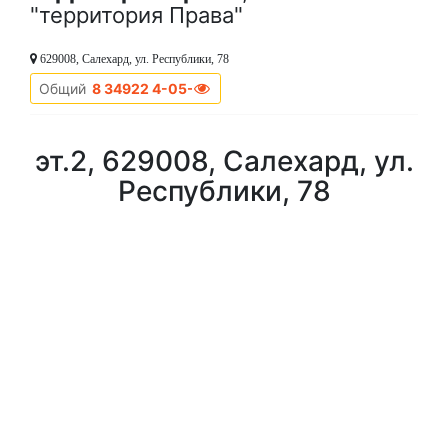
"территория Права"
629008, Салехард, ул. Республики, 78
Общий
8 34922 4-05-34
эт.2, 629008, Салехард, ул.
Республики, 78