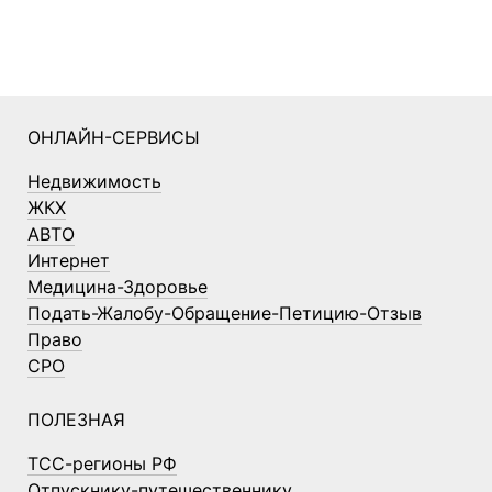
ОНЛАЙН-СЕРВИСЫ
Недвижимость
ЖКХ
АВТО
Интернет
Медицина-Здоровье
Подать-Жалобу-Обращение-Петицию-Отзыв
Право
СРО
ПОЛЕЗНАЯ
ТСС-регионы РФ
Отпускнику-путешественнику