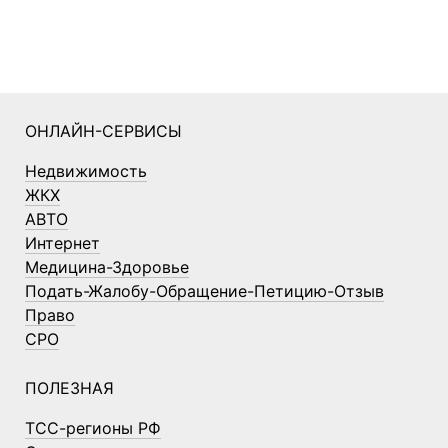
ОНЛАЙН-СЕРВИСЫ
Недвижимость
ЖКХ
АВТО
Интернет
Медицина-Здоровье
Подать-Жалобу-Обращение-Петицию-Отзыв
Право
СРО
ПОЛЕЗНАЯ
ТСС-регионы РФ