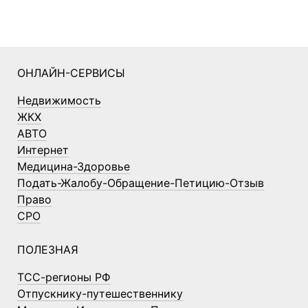
ОНЛАЙН-СЕРВИСЫ
Недвижимость
ЖКХ
АВТО
Интернет
Медицина-Здоровье
Подать-Жалобу-Обращение-Петицию-Отзыв
Право
СРО
ПОЛЕЗНАЯ
ТСС-регионы РФ
Отпускнику-путешественнику