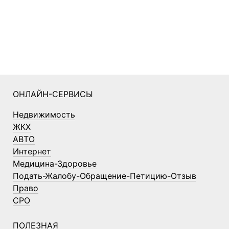
ОНЛАЙН-СЕРВИСЫ
Недвижимость
ЖКХ
АВТО
Интернет
Медицина-Здоровье
Подать-Жалобу-Обращение-Петицию-Отзыв
Право
СРО
ПОЛЕЗНАЯ