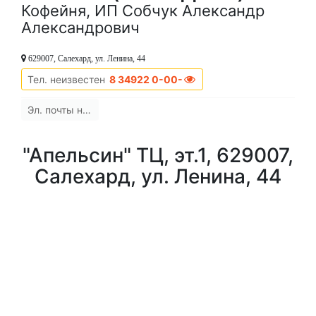
Кофейня, ИП Собчук Александр
Александрович
629007, Салехард, ул. Ленина, 44
Тел. неизвестен
8 34922 0-00-00
Эл. почты нет
"Апельсин" ТЦ, эт.1, 629007,
Салехард, ул. Ленина, 44