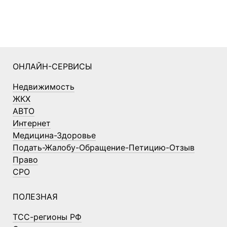
ОНЛАЙН-СЕРВИСЫ
Недвижимость
ЖКХ
АВТО
Интернет
Медицина-Здоровье
Подать-Жалобу-Обращение-Петицию-Отзыв
Право
СРО
ПОЛЕЗНАЯ
ТСС-регионы РФ