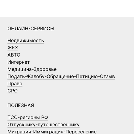
ОНЛАЙН-СЕРВИСЫ
Недвижимость
ЖКХ
АВТО
Интернет
Медицина-Здоровье
Подать-Жалобу-Обращение-Петицию-Отзыв
Право
СРО
ПОЛЕЗНАЯ
ТСС-регионы РФ
Отпускнику-путешественнику
Миграция-Иммиграция-Переселение