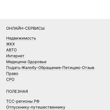
ОНЛАЙН-СЕРВИСЫ
Недвижимость
ЖКХ
АВТО
Интернет
Медицина-Здоровье
Подать-Жалобу-Обращение-Петицию-Отзыв
Право
СРО
ПОЛЕЗНАЯ
ТСС-регионы РФ
Отпускнику-путешественнику