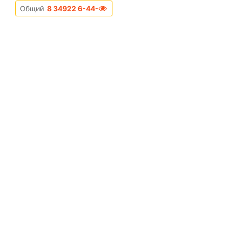
Общий
8 34922 6-44-22