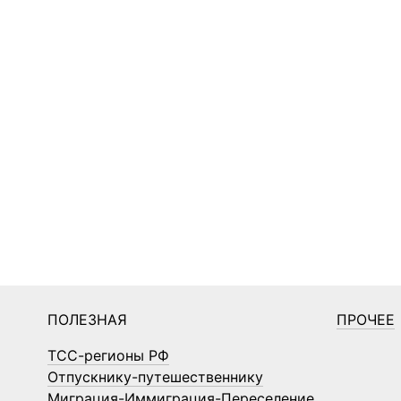
ПОЛЕЗНАЯ
ПРОЧЕЕ
ТСС-регионы РФ
Отпускнику-путешественнику
Миграция-Иммиграция-Переселение