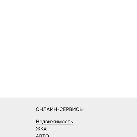
ОНЛАЙН-СЕРВИСЫ
Недвижимость
ЖКХ
АВТО