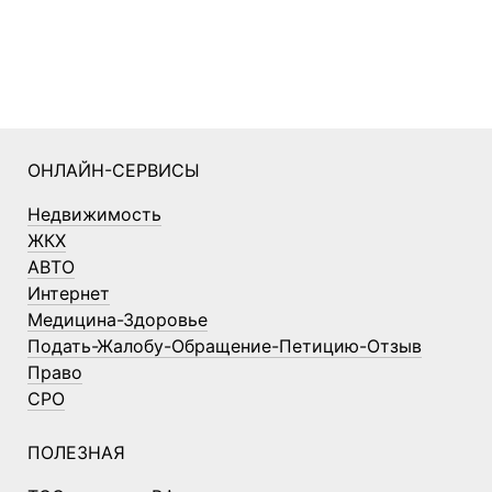
ОНЛАЙН-СЕРВИСЫ
Недвижимость
ЖКХ
АВТО
Интернет
Медицина-Здоровье
Подать-Жалобу-Обращение-Петицию-Отзыв
Право
СРО
ПОЛЕЗНАЯ