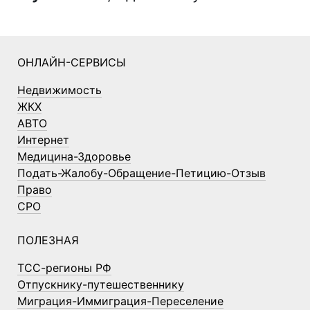
ОНЛАЙН-СЕРВИСЫ
Недвижимость
ЖКХ
АВТО
Интернет
Медицина-Здоровье
Подать-Жалобу-Обращение-Петицию-Отзыв
Право
СРО
ПОЛЕЗНАЯ
ТСС-регионы РФ
Отпускнику-путешественнику
Миграция-Иммиграция-Переселение