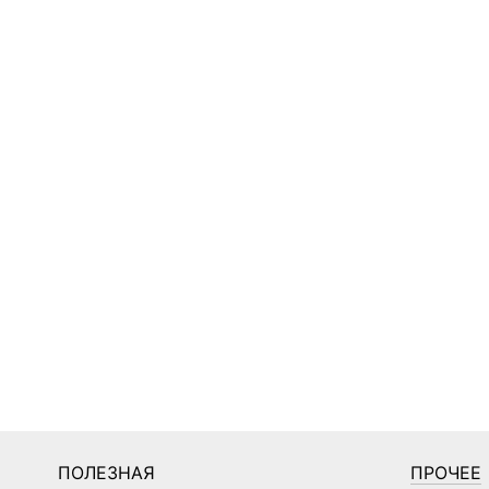
ПОЛЕЗНАЯ
ПРОЧЕЕ