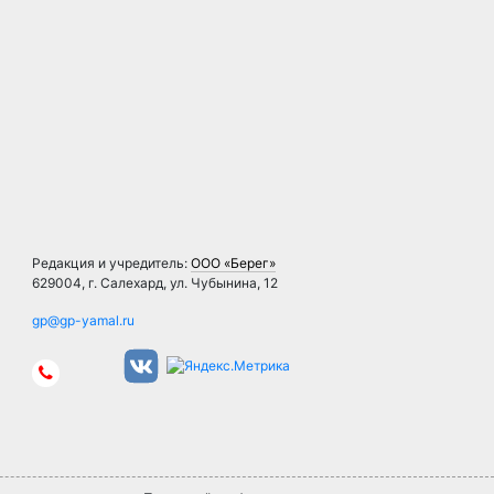
Редакция и учредитель:
ООО «Берег»
629004, г. Салехард, ул. Чубынина, 12